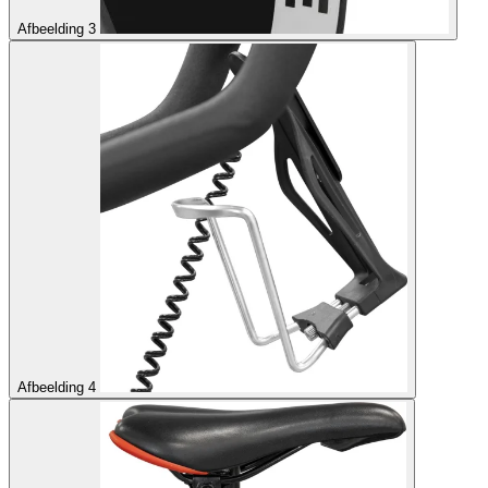
Afbeelding 3
Afbeelding 4