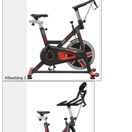
Afbeelding 1