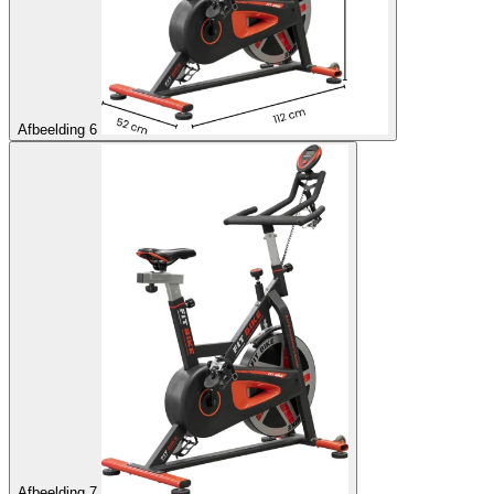
Afbeelding 6
Afbeelding 7