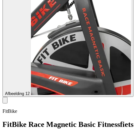
Afbeelding 12
FitBike
FitBike Race Magnetic Basic Fitnessfiets