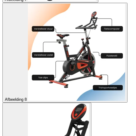
Afbeelding 8