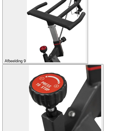
Afbeelding 9