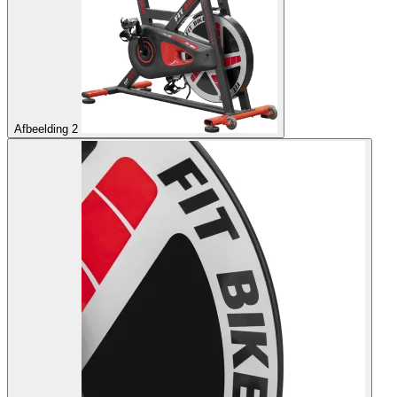
Afbeelding 2