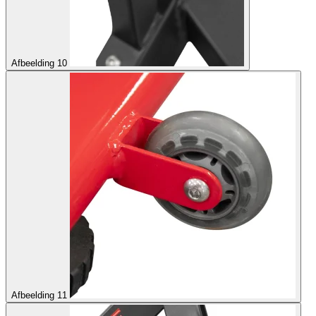
Afbeelding 10
Afbeelding 11