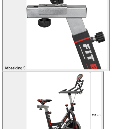
Afbeelding 5