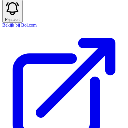
Prijsalert
Bekijk bij Bol.com