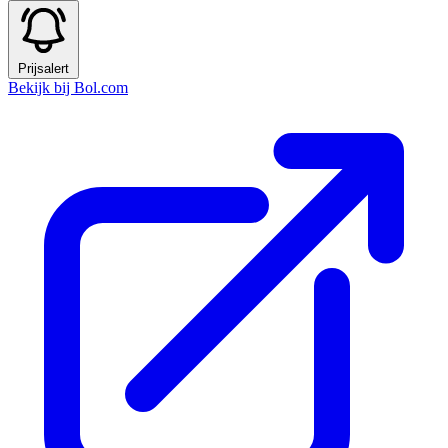
Prijsalert
Bekijk bij Bol.com