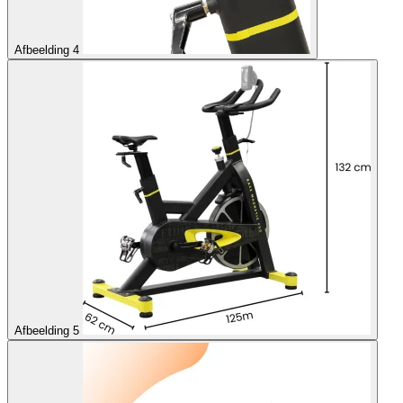
Afbeelding 4
Afbeelding 5