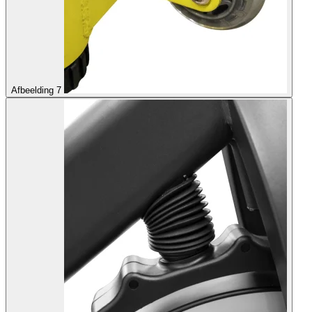
Afbeelding 7