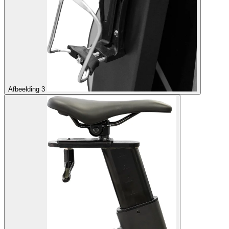
Afbeelding 3