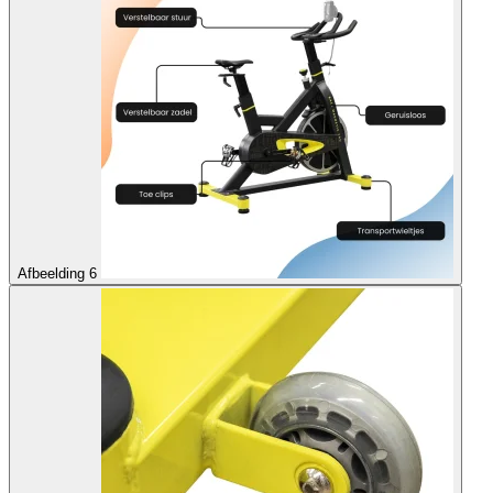
Afbeelding 6