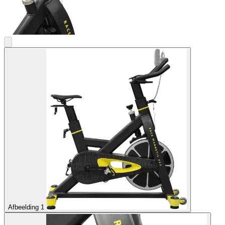
Afbeelding 1