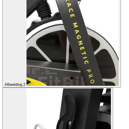
Afbeelding 2