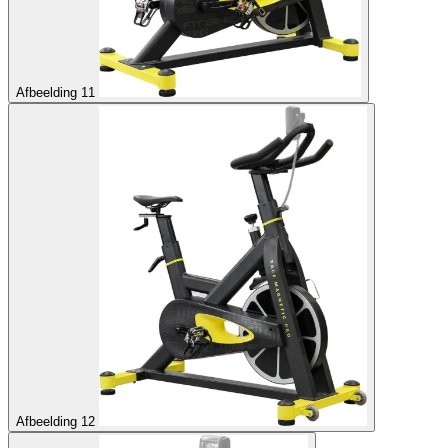
Afbeelding 11
Afbeelding 12