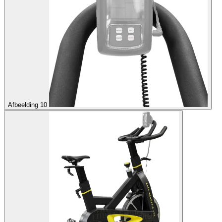
Afbeelding 10