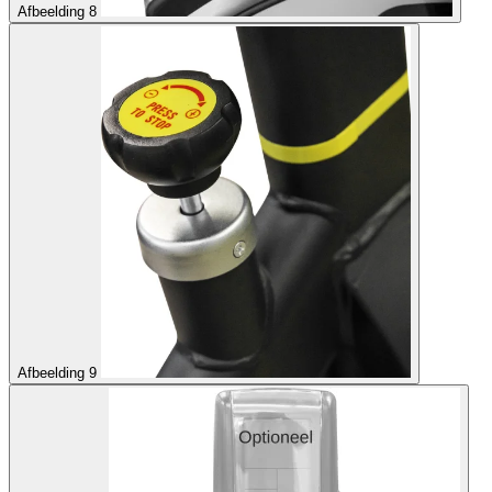
Afbeelding 8
Afbeelding 9