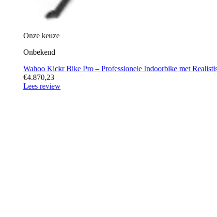
Onze keuze
Onbekend
Wahoo Kickr Bike Pro – Professionele Indoorbike met Realistis
€4.870,23
Lees review