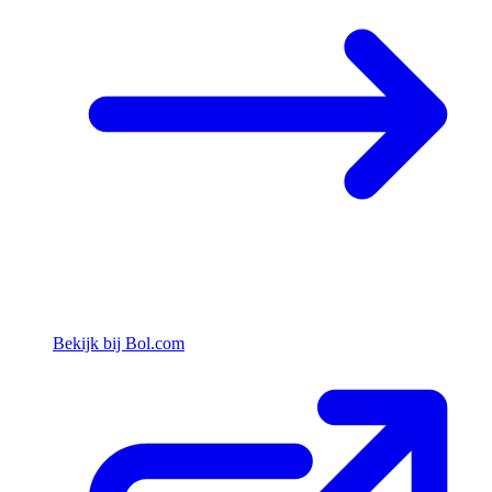
Bekijk bij Bol.com