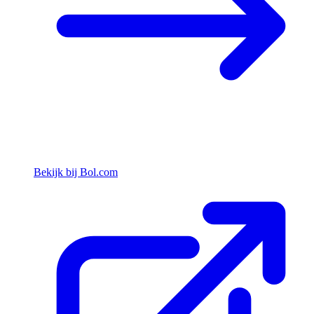
Bekijk bij Bol.com