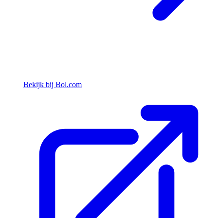
Bekijk bij Bol.com