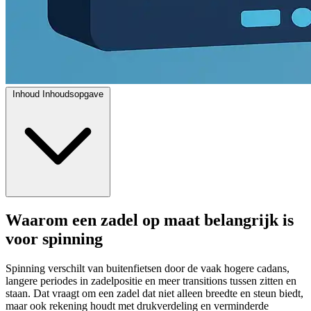
Inhoud
Inhoudsopgave
Waarom een zadel op maat belangrijk is
voor spinning
Spinning verschilt van buitenfietsen door de vaak hogere cadans,
langere periodes in zadelpositie en meer transitions tussen zitten en
staan. Dat vraagt om een zadel dat niet alleen breedte en steun biedt,
maar ook rekening houdt met drukverdeling en verminderde