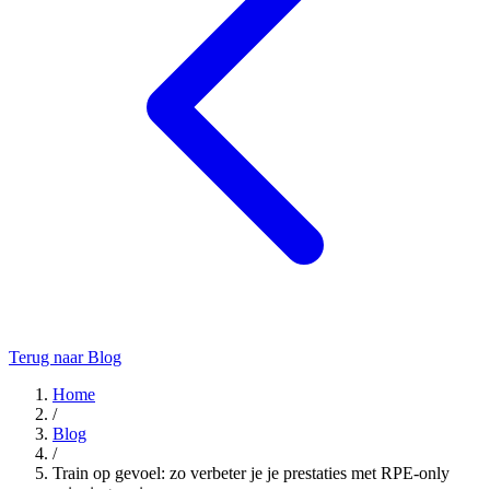
Terug naar Blog
Home
/
Blog
/
Train op gevoel: zo verbeter je je prestaties met RPE-only