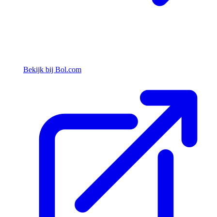
Bekijk bij Bol.com