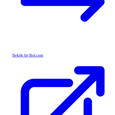
Bekijk bij Bol.com