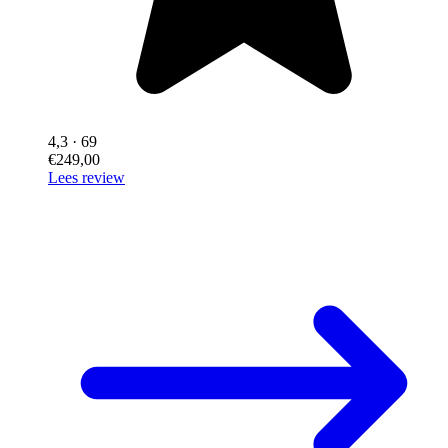
4,3
· 69
€249,00
Lees review