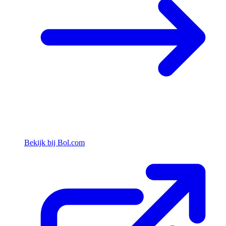
Bekijk bij Bol.com