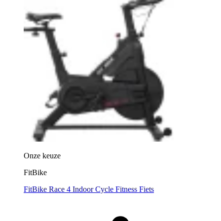
Onze keuze
FitBike
FitBike Race 4 Indoor Cycle Fitness Fiets