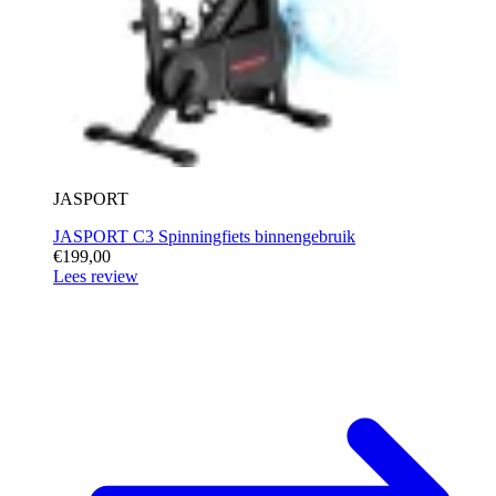
JASPORT
JASPORT C3 Spinningfiets binnengebruik
€199,00
Lees review