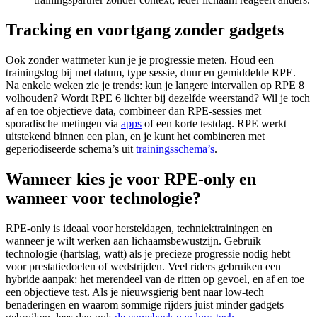
Tracking en voortgang zonder gadgets
Ook zonder wattmeter kun je je progressie meten. Houd een
trainingslog bij met datum, type sessie, duur en gemiddelde RPE.
Na enkele weken zie je trends: kun je langere intervallen op RPE 8
volhouden? Wordt RPE 6 lichter bij dezelfde weerstand? Wil je toch
af en toe objectieve data, combineer dan RPE-sessies met
sporadische metingen via
apps
of een korte testdag. RPE werkt
uitstekend binnen een plan, en je kunt het combineren met
geperiodiseerde schema’s uit
trainingsschema’s
.
Wanneer kies je voor RPE-only en
wanneer voor technologie?
RPE-only is ideaal voor hersteldagen, techniektrainingen en
wanneer je wilt werken aan lichaamsbewustzijn. Gebruik
technologie (hartslag, watt) als je precieze progressie nodig hebt
voor prestatiedoelen of wedstrijden. Veel riders gebruiken een
hybride aanpak: het merendeel van de ritten op gevoel, en af en toe
een objectieve test. Als je nieuwsgierig bent naar low-tech
benaderingen en waarom sommige rijders juist minder gadgets