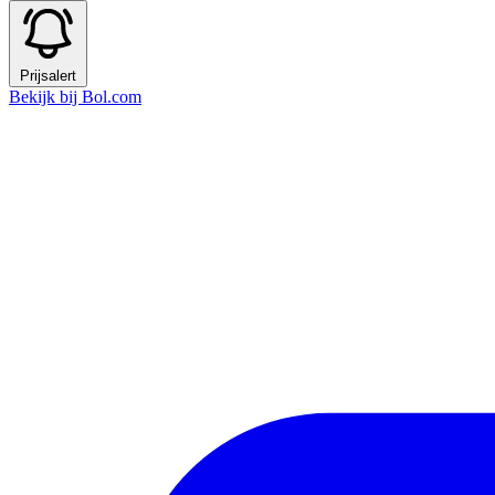
Prijsalert
Bekijk bij Bol.com