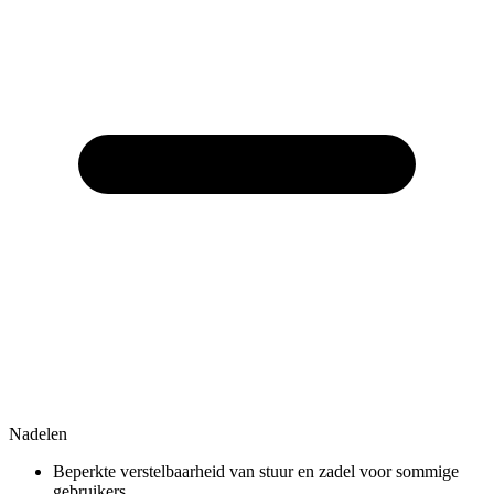
Nadelen
Beperkte verstelbaarheid van stuur en zadel voor sommige
gebruikers