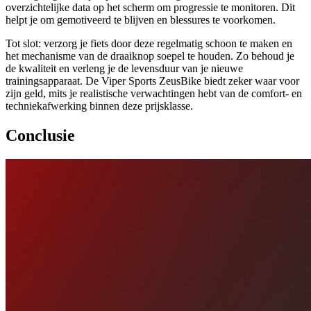
overzichtelijke data op het scherm om progressie te monitoren. Dit
helpt je om gemotiveerd te blijven en blessures te voorkomen.
Tot slot: verzorg je fiets door deze regelmatig schoon te maken en
het mechanisme van de draaiknop soepel te houden. Zo behoud je
de kwaliteit en verleng je de levensduur van je nieuwe
trainingsapparaat. De Viper Sports ZeusBike biedt zeker waar voor
zijn geld, mits je realistische verwachtingen hebt van de comfort- en
techniekafwerking binnen deze prijsklasse.
Conclusie