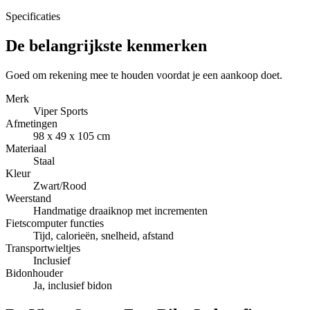
Specificaties
De belangrijkste kenmerken
Goed om rekening mee te houden voordat je een aankoop doet.
Merk
Viper Sports
Afmetingen
98 x 49 x 105 cm
Materiaal
Staal
Kleur
Zwart/Rood
Weerstand
Handmatige draaiknop met incrementen
Fietscomputer functies
Tijd, calorieën, snelheid, afstand
Transportwieltjes
Inclusief
Bidonhouder
Ja, inclusief bidon