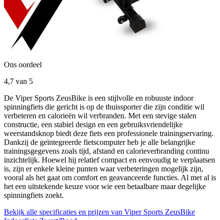
Ons oordeel
4,7
van 5
De Viper Sports ZeusBike is een stijlvolle en robuuste indoor
spinningfiets die gericht is op de thuissporter die zijn conditie wil
verbeteren en calorieën wil verbranden. Met een stevige stalen
constructie, een stabiel design en een gebruiksvriendelijke
weerstandsknop biedt deze fiets een professionele trainingservaring.
Dankzij de geïntegreerde fietscomputer heb je alle belangrijke
trainingsgegevens zoals tijd, afstand en calorieverbranding continu
inzichtelijk. Hoewel hij relatief compact en eenvoudig te verplaatsen
is, zijn er enkele kleine punten waar verbeteringen mogelijk zijn,
vooral als het gaat om comfort en geavanceerde functies. Al met al is
het een uitstekende keuze voor wie een betaalbare maar degelijke
spinningfiets zoekt.
Bekijk alle specificaties en prijzen van Viper Sports ZeusBike