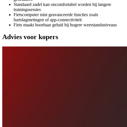
Standaard zadel kan oncomfortabel worden bij langere
trainingssessies
Fietscomputer mist geavanceerde functies zoals
hartslagmetingen of app-connectiviteit
Fiets maakt hoorbaar geluid bij hogere weerstandsniveaus
Advies voor kopers