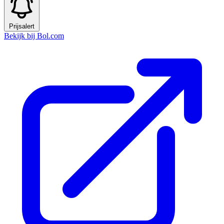
Prijsalert
Bekijk bij Bol.com