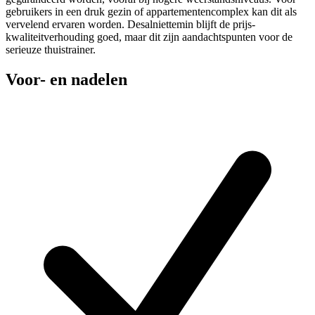
gebruikers in een druk gezin of appartementencomplex kan dit als
vervelend ervaren worden. Desalniettemin blijft de prijs-
kwaliteitverhouding goed, maar dit zijn aandachtspunten voor de
serieuze thuistrainer.
Voor- en nadelen