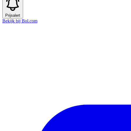
Prijsalert
Bekijk bij Bol.com