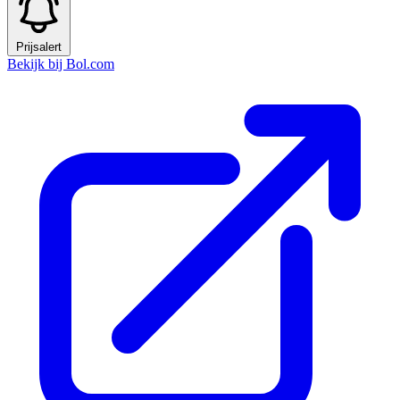
Prijsalert
Bekijk bij Bol.com