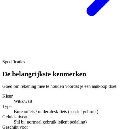
Specificaties
De belangrijkste kenmerken
Goed om rekening mee te houden voordat je een aankoop doet.
Kleur
Wit/Zwart
Type
Bureaufiets / under-desk fiets (passief gebruik)
Geluidsniveau
Stil bij normaal gebruik (silent pedaling)
Geschikt voor