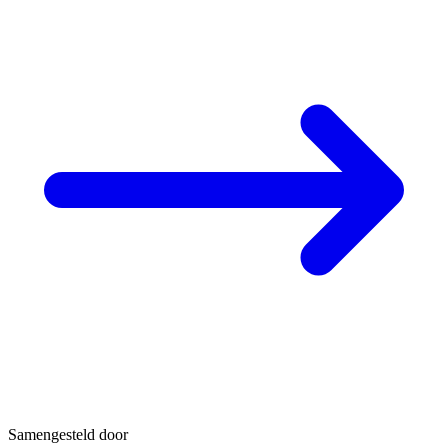
Samengesteld door