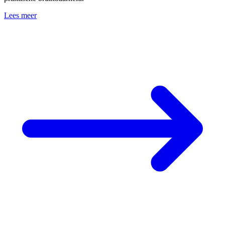
Lees meer