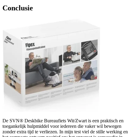
Conclusie
De SVN® Deskbike Bureaufiets Wit/Zwart is een praktisch en
toegankelijk hulpmiddel voor iedereen die vaker wil bewegen
zonder extra tijd te verliezen. In mijn test viel de stille werking en