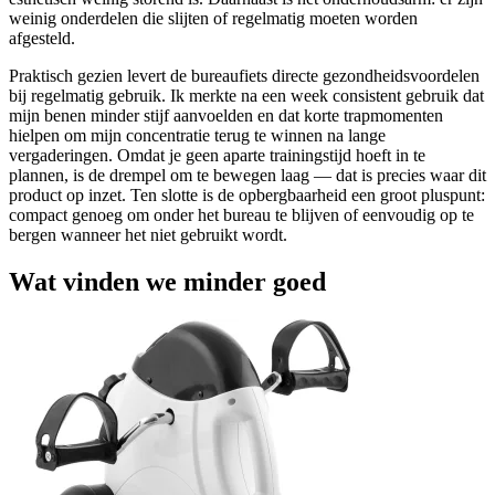
weinig onderdelen die slijten of regelmatig moeten worden
afgesteld.
Praktisch gezien levert de bureaufiets directe gezondheidsvoordelen
bij regelmatig gebruik. Ik merkte na een week consistent gebruik dat
mijn benen minder stijf aanvoelden en dat korte trapmomenten
hielpen om mijn concentratie terug te winnen na lange
vergaderingen. Omdat je geen aparte trainingstijd hoeft in te
plannen, is de drempel om te bewegen laag — dat is precies waar dit
product op inzet. Ten slotte is de opbergbaarheid een groot pluspunt:
compact genoeg om onder het bureau te blijven of eenvoudig op te
bergen wanneer het niet gebruikt wordt.
Wat vinden we minder goed