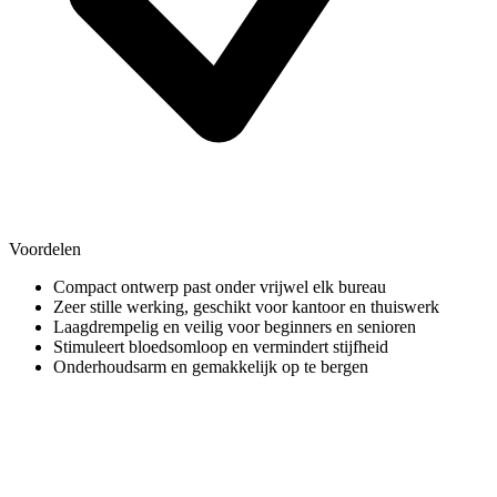
Voordelen
Compact ontwerp past onder vrijwel elk bureau
Zeer stille werking, geschikt voor kantoor en thuiswerk
Laagdrempelig en veilig voor beginners en senioren
Stimuleert bloedsomloop en vermindert stijfheid
Onderhoudsarm en gemakkelijk op te bergen