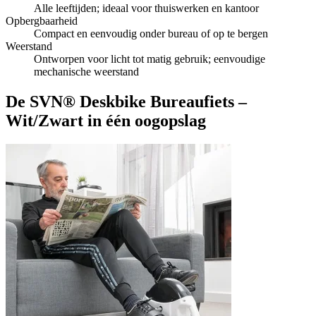
Alle leeftijden; ideaal voor thuiswerken en kantoor
Opbergbaarheid
Compact en eenvoudig onder bureau of op te bergen
Weerstand
Ontworpen voor licht tot matig gebruik; eenvoudige
mechanische weerstand
De SVN® Deskbike Bureaufiets –
Wit/Zwart in één oogopslag