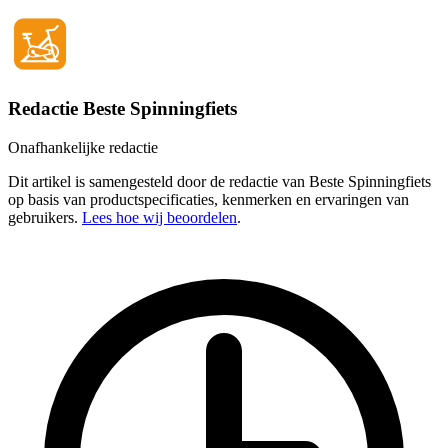
Redactie Beste Spinningfiets
Onafhankelijke redactie
Dit artikel is samengesteld door de redactie van Beste Spinningfiets
op basis van productspecificaties, kenmerken en ervaringen van
gebruikers.
Lees hoe wij beoordelen
.