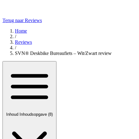
Terug naar Reviews
Home
/
Reviews
/
SVN® Deskbike Bureaufiets – Wit/Zwart review
Inhoud
Inhoudsopgave
(8)