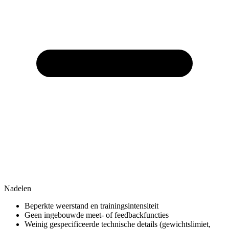
Nadelen
Beperkte weerstand en trainingsintensiteit
Geen ingebouwde meet- of feedbackfuncties
Weinig gespecificeerde technische details (gewichtslimiet,