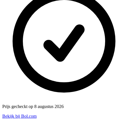
Prijs gecheckt op 8 augustus 2026
Bekijk bij Bol.com