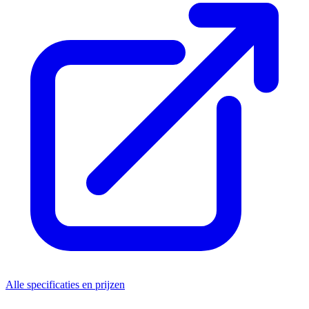
Alle specificaties en prijzen