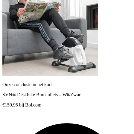
Onze conclusie in het kort
SVN® Deskbike Bureaufiets – Wit/Zwart
€159,95
bij Bol.com