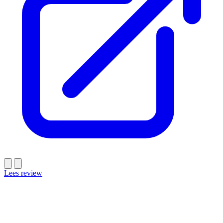
Lees review