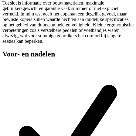
Tot slot is informatie over bouwmaterialen, maximale
gebruikersgewicht en garantie vaak summier of niet expliciet
vermeld. In mijn test geeft het apparaat een degelijk gevoel, maar
bewuste kopers zullen waarde hechten aan duidelijke specificaties
op het gebied van duurzaamheid en veiligheid. Kleine ergonomische
verbeteringen zoals verstelbare pedalen of voetbandjes waren
afwezig, wat voor sommige gebruikers het comfort bij langere
sessies kan beperken.
Voor- en nadelen