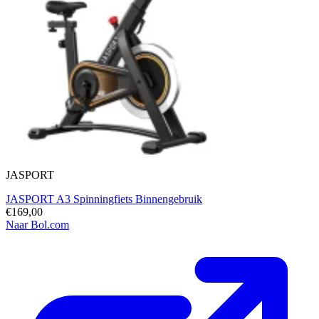
JASPORT
JASPORT A3 Spinningfiets Binnengebruik
€169,00
Naar Bol.com