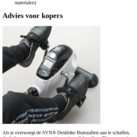
materialen)
Advies voor kopers
Als je overweegt de SVN® Deskbike Bureaufiets aan te schaffen,