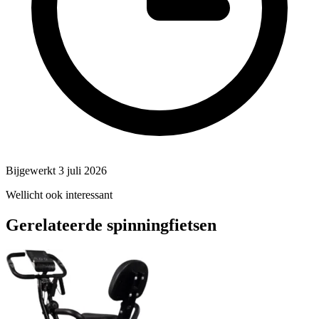
Bijgewerkt 3 juli 2026
Wellicht ook interessant
Gerelateerde spinningfietsen