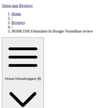
Terug naar Reviews
Home
/
Reviews
/
HOMCOM Fietstrainer In Hoogte Verstelbaar review
Inhoud
Inhoudsopgave
(8)