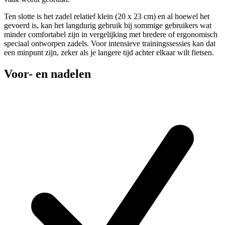
Ten slotte is het zadel relatief klein (20 x 23 cm) en al hoewel het
gevoerd is, kan het langdurig gebruik bij sommige gebruikers wat
minder comfortabel zijn in vergelijking met bredere of ergonomisch
speciaal ontworpen zadels. Voor intensieve trainingssessies kan dat
een minpunt zijn, zeker als je langere tijd achter elkaar wilt fietsen.
Voor- en nadelen