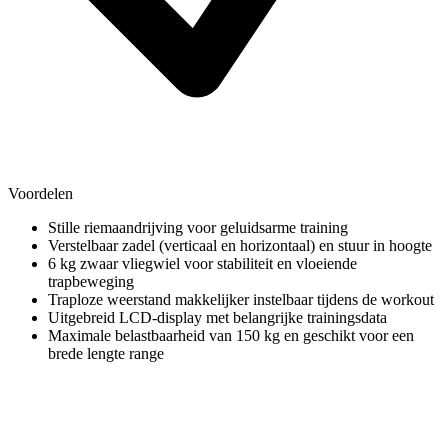
Voordelen
Stille riemaandrijving voor geluidsarme training
Verstelbaar zadel (verticaal en horizontaal) en stuur in hoogte
6 kg zwaar vliegwiel voor stabiliteit en vloeiende
trapbeweging
Traploze weerstand makkelijker instelbaar tijdens de workout
Uitgebreid LCD-display met belangrijke trainingsdata
Maximale belastbaarheid van 150 kg en geschikt voor een
brede lengte range