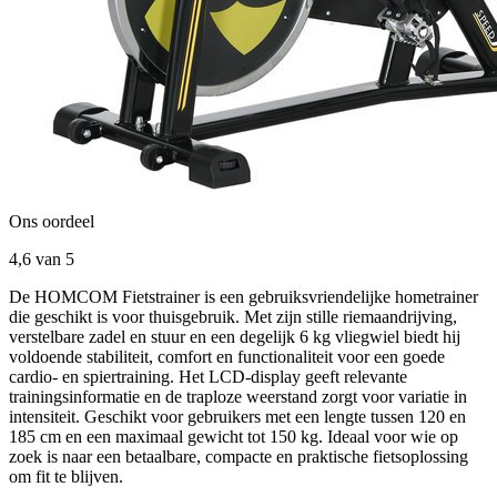
Ons oordeel
4,6
van 5
De HOMCOM Fietstrainer is een gebruiksvriendelijke hometrainer
die geschikt is voor thuisgebruik. Met zijn stille riemaandrijving,
verstelbare zadel en stuur en een degelijk 6 kg vliegwiel biedt hij
voldoende stabiliteit, comfort en functionaliteit voor een goede
cardio- en spiertraining. Het LCD-display geeft relevante
trainingsinformatie en de traploze weerstand zorgt voor variatie in
intensiteit. Geschikt voor gebruikers met een lengte tussen 120 en
185 cm en een maximaal gewicht tot 150 kg. Ideaal voor wie op
zoek is naar een betaalbare, compacte en praktische fietsoplossing
om fit te blijven.