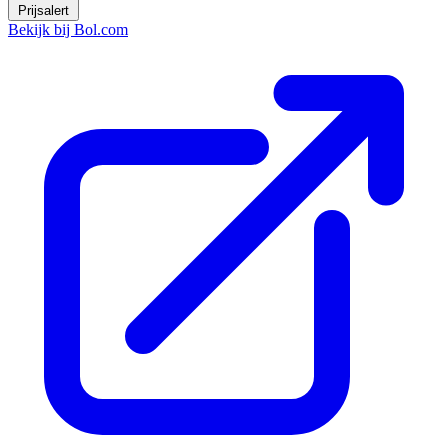
Prijsalert
Bekijk bij Bol.com