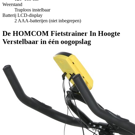
Weerstand
Traploos instelbaar
Batterij LCD-display
2 AAA-batterijen (niet inbegrepen)
De HOMCOM Fietstrainer In Hoogte
Verstelbaar in één oogopslag