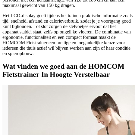
maximaal gewicht van 150 kg dragen.
Het LCD-display geeft tijdens het trainen praktische informatie zoals
tijd, snelheid, afstand en calorieverbruik, zodat je je voortgang goed
kunt bijhouden. Tot slot zorgen de stelvoetjes ervoor dat het
apparaat stabiel staat, zelfs op ongelijke vloeren. De combinatie van
ergonomie, functionaliteit en een compact formaat maakt de
HOMCOM Fietstrainer een prettige en toegankelijke keuze voor
iedereen die thuis actief wil blijven werken aan zijn of haar conditie
en spieropbouw.
Wat vinden we goed aan de HOMCOM
Fietstrainer In Hoogte Verstelbaar