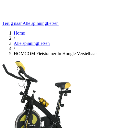
Terug naar Alle spinningfietsen
Home
/
Alle spinningfietsen
/
HOMCOM Fietstrainer In Hoogte Verstelbaar