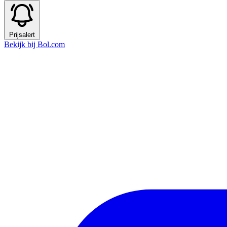
Prijsalert
Bekijk bij Bol.com