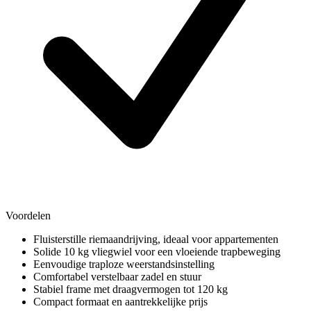
Voordelen
Fluisterstille riemaandrijving, ideaal voor appartementen
Solide 10 kg vliegwiel voor een vloeiende trapbeweging
Eenvoudige traploze weerstandsinstelling
Comfortabel verstelbaar zadel en stuur
Stabiel frame met draagvermogen tot 120 kg
Compact formaat en aantrekkelijke prijs