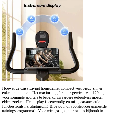
Hoewel de Casa Living hometrainer compact veel biedt, zijn er
enkele minpunten. Het maximale gebruikersgewicht van 120 kg is
voor sommige sporters te beperkt; zwaardere gebruikers moeten
elders zoeken. Het display is eenvoudig en mist geavanceerde
functies zoals hartslagmeting, Bluetooth of voorgeprogrammeerde
trainingsprogramma's. Voor wie graag zijn prestaties bijhoudt in