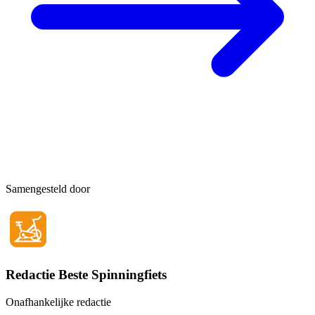
Samengesteld door
Redactie Beste Spinningfiets
Onafhankelijke redactie