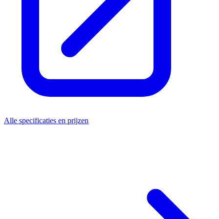
Alle specificaties en prijzen