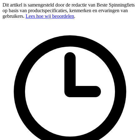
Dit artikel is samengesteld door de redactie van Beste Spinningfiets
op basis van productspecificaties, kenmerken en ervaringen van
gebruikers.
Lees hoe wij beoordelen
.