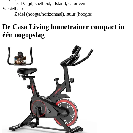
LCD: tijd, snelheid, afstand, calorieën
Verstelbaar
Zadel (hoogte/horizontaal), stuur (hoogte)
De Casa Living hometrainer compact in
één oogopslag