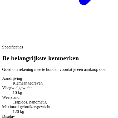
Specificaties
De belangrijkste kenmerken
Goed om rekening mee te houden voordat je een aankoop doet.
Aandrijving
Riemaangedreven
Vliegwielgewicht
10 kg
Weerstand
Traploos, handmatig
Maximaal gebruikersgewicht
120 kg
Display