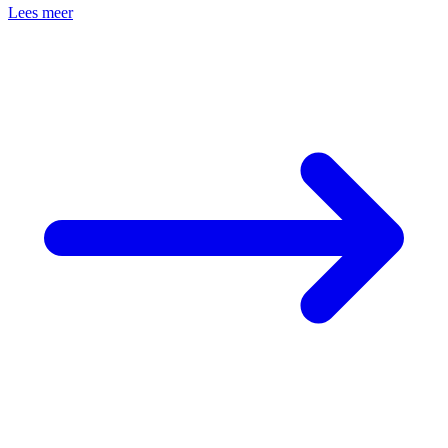
Lees meer