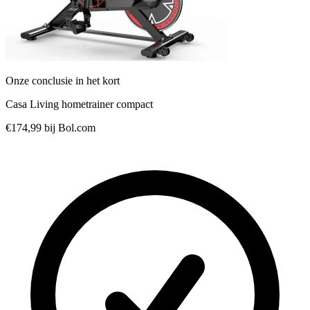
Onze conclusie in het kort
Casa Living hometrainer compact
€174,99
bij Bol.com