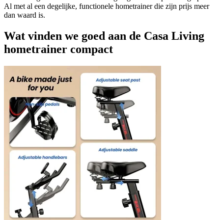
Al met al een degelijke, functionele hometrainer die zijn prijs meer
dan waard is.
Wat vinden we goed aan de Casa Living
hometrainer compact