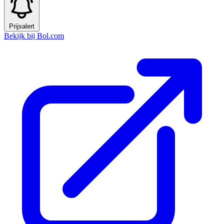
Prijsalert
Bekijk bij Bol.com