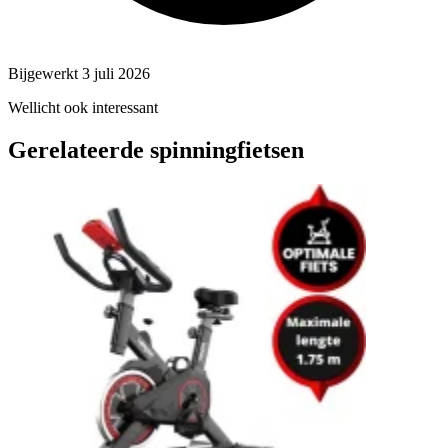
Bijgewerkt 3 juli 2026
Wellicht ook interessant
Gerelateerde spinningfietsen