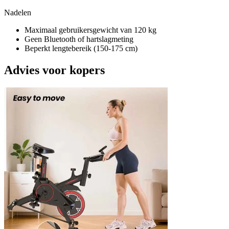
Nadelen
Maximaal gebruikersgewicht van 120 kg
Geen Bluetooth of hartslagmeting
Beperkt lengtebereik (150-175 cm)
Advies voor kopers