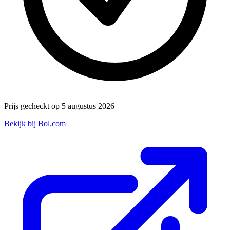
Prijs gecheckt op 5 augustus 2026
Bekijk bij Bol.com