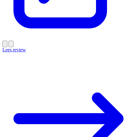
Lees review