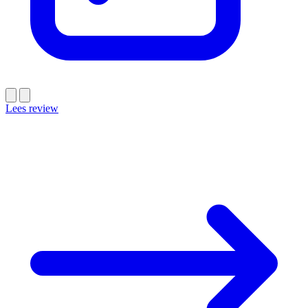
Lees review