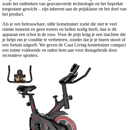
zoals het ontbreken van geavanceerde technologie en het beperkte
toegestane gewicht – zijn inherent aan de prijsklasse en het doel van
het product.
Als je een betrouwbare, stille hometrainer zoekt die niet te veel
ruimte inneemt en geen toeters en bellen nodig heeft, dan is dit
apparaat een schot in de roos. Voor de prijs krijg je een machine die
je helpt om je conditie te verbeteren, zonder dat je je buren stoort of
een fortuin uitgeeft. We geven de Casa Living hometrainer compact
een ruime voldoende en raden hem aan voor thuisgebruik door
recreatieve sporters.