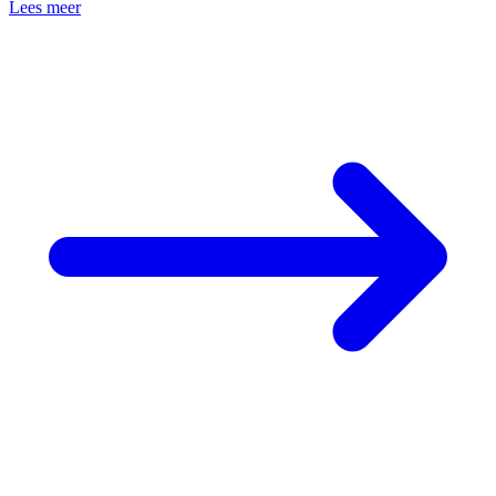
Lees meer