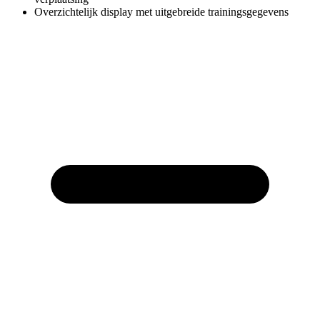
Overzichtelijk display met uitgebreide trainingsgegevens