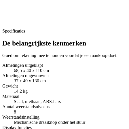
Specificaties
De belangrijkste kenmerken
Goed om rekening mee te houden voordat je een aankoop doet.
Afmetingen uitgeklapt
68,5 x 40 x 110 cm
Afmetingen opgevouwen
37 x 40 x 130 cm
Gewicht
14,2 kg
Materiaal
Staal, urethaan, ABS-hars
Aantal weerstandsniveaus
8
Weerstandsinstelling
Mechanische draaiknop onder het stuur
Display functies