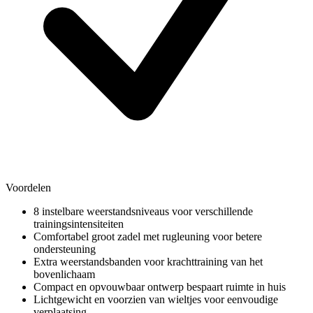
Voordelen
8 instelbare weerstandsniveaus voor verschillende
trainingsintensiteiten
Comfortabel groot zadel met rugleuning voor betere
ondersteuning
Extra weerstandsbanden voor krachttraining van het
bovenlichaam
Compact en opvouwbaar ontwerp bespaart ruimte in huis
Lichtgewicht en voorzien van wieltjes voor eenvoudige
verplaatsing