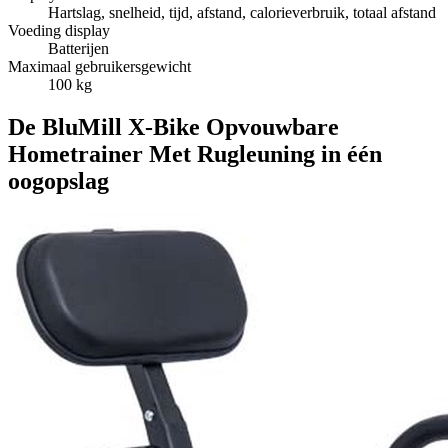
Hartslag, snelheid, tijd, afstand, calorieverbruik, totaal afstand
Voeding display
Batterijen
Maximaal gebruikersgewicht
100 kg
De BluMill X-Bike Opvouwbare
Hometrainer Met Rugleuning in één
oogopslag