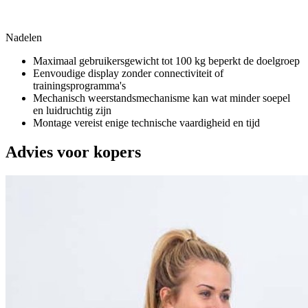
Nadelen
Maximaal gebruikersgewicht tot 100 kg beperkt de doelgroep
Eenvoudige display zonder connectiviteit of
trainingsprogramma's
Mechanisch weerstandsmechanisme kan wat minder soepel
en luidruchtig zijn
Montage vereist enige technische vaardigheid en tijd
Advies voor kopers