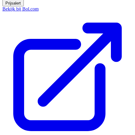
Prijsalert
Bekijk bij Bol.com