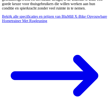
goede keuze voor thuisgebruikers die willen werken aan hun
conditie en spierkracht zonder veel ruimte in te nemen.
Bekijk alle specificaties en prijzen van BluMill X-Bike Opvouwbare
Hometrainer Met Rugleuning