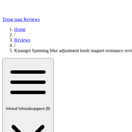
Terug naar Reviews
Home
/
Reviews
/
Kisangel Spinning bike adjustment knob magnet resistance rev
Inhoud
Inhoudsopgave
(8)