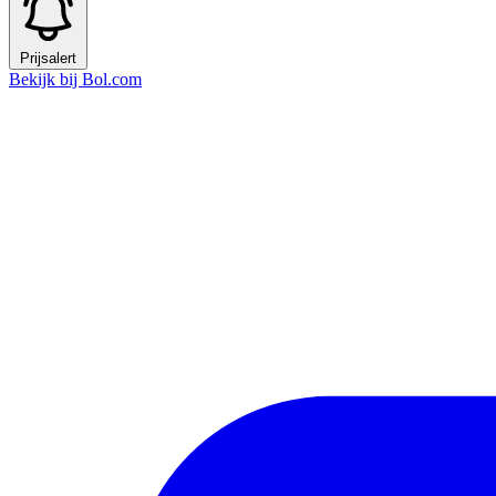
Prijsalert
Bekijk bij Bol.com