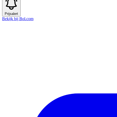
Prijsalert
Bekijk bij Bol.com