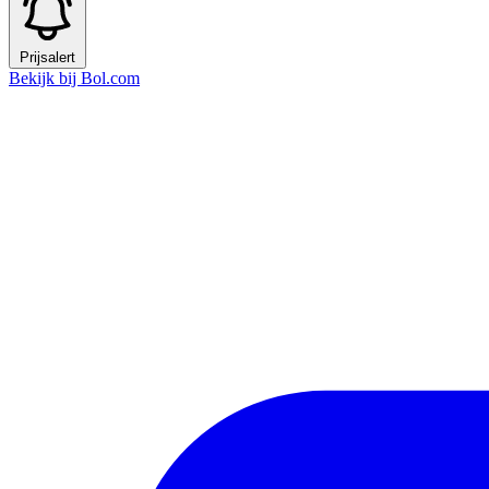
Prijsalert
Bekijk bij Bol.com