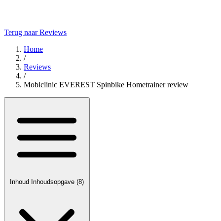
Terug naar Reviews
Home
/
Reviews
/
Mobiclinic EVEREST Spinbike Hometrainer review
Inhoud
Inhoudsopgave
(8)