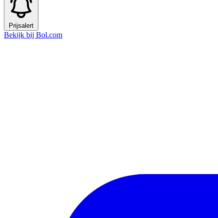
Prijsalert
Bekijk bij Bol.com