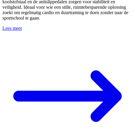
koolstofstaal en de antislippedalen zorgen voor stabiliteit en
veiligheid. Ideaal voor wie een stille, ruimtebesparende oplossing
zoekt om regelmatig cardio en duurtraining te doen zonder naar de
sportschool te gaan.
Lees meer