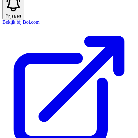
Prijsalert
Bekijk bij Bol.com