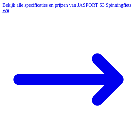
Bekijk alle specificaties en prijzen van JASPORT S3 Spinningfiets
Wit