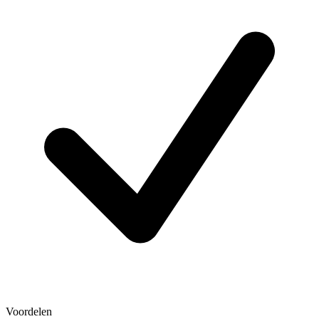
Voordelen