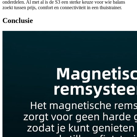
onderdelen. Al met al is de S3 een sterke keuze voor wie balans
zoekt tussen prijs, comfort en connectiviteit in een thuistrainer.
Conclusie