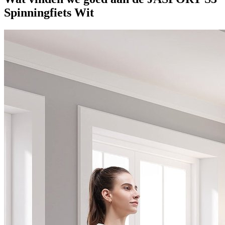
Spinningfiets Wit