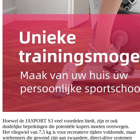
Hoewel de JASPORT S3 veel voordelen biedt, zijn er ook
duidelijke beperkingen die potentiële kopers moeten overwegen.
Het vliegwiel van 7,5 kg is voor recreatieve rijders voldoende, maar
wielrenners die gewend zijn aan zwaardere, direct-drive systemen