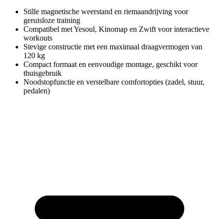
Stille magnetische weerstand en riemaandrijving voor
geruisloze training
Compatibel met Yesoul, Kinomap en Zwift voor interactieve
workouts
Stevige constructie met een maximaal draagvermogen van
120 kg
Compact formaat en eenvoudige montage, geschikt voor
thuisgebruik
Noodstopfunctie en verstelbare comfortopties (zadel, stuur,
pedalen)