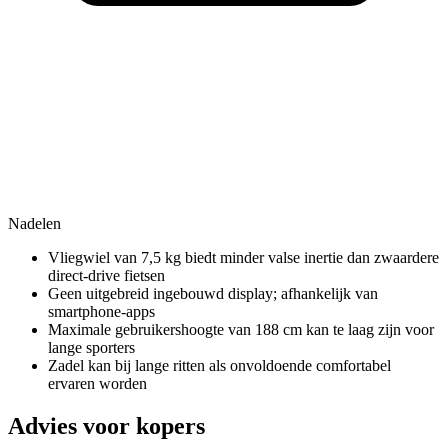
Nadelen
Vliegwiel van 7,5 kg biedt minder valse inertie dan zwaardere
direct-drive fietsen
Geen uitgebreid ingebouwd display; afhankelijk van
smartphone-apps
Maximale gebruikershoogte van 188 cm kan te laag zijn voor
lange sporters
Zadel kan bij lange ritten als onvoldoende comfortabel
ervaren worden
Advies voor kopers