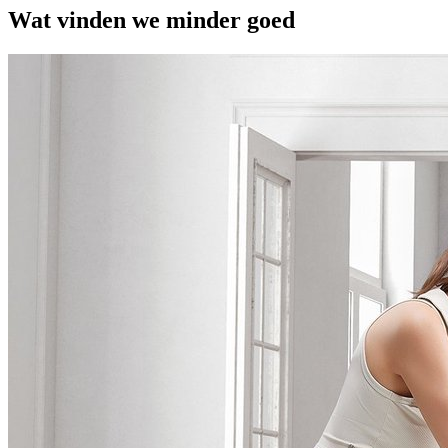
Wat vinden we minder goed