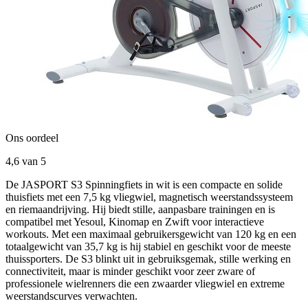
Ons oordeel
4,6
van 5
De JASPORT S3 Spinningfiets in wit is een compacte en solide
thuisfiets met een 7,5 kg vliegwiel, magnetisch weerstandssysteem
en riemaandrijving. Hij biedt stille, aanpasbare trainingen en is
compatibel met Yesoul, Kinomap en Zwift voor interactieve
workouts. Met een maximaal gebruikersgewicht van 120 kg en een
totaalgewicht van 35,7 kg is hij stabiel en geschikt voor de meeste
thuissporters. De S3 blinkt uit in gebruiksgemak, stille werking en
connectiviteit, maar is minder geschikt voor zeer zware of
professionele wielrenners die een zwaarder vliegwiel en extreme
weerstandscurves verwachten.