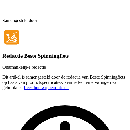
Samengesteld door
Redactie Beste Spinningfiets
Onafhankelijke redactie
Dit artikel is samengesteld door de redactie van Beste Spinningfiets
op basis van productspecificaties, kenmerken en ervaringen van
gebruikers.
Lees hoe wij beoordelen
.