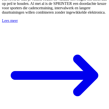
op peil te houden. Al met al is de SPRINTER een doordachte keuze
voor sporters die cadencetraining, intervalwerk en langere
duurtrainingen willen combineren zonder ingewikkelde elektronica.
Lees meer