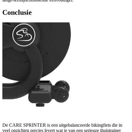
Conclusie
De CARE SPRINTER is een uitgebalanceerde bikingfiets die in
veel opzichten precies levert wat je van een serieuze thuistrainer