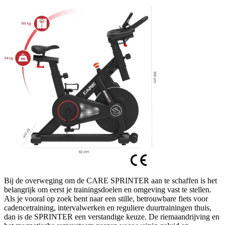
Bij de overweging om de CARE SPRINTER aan te schaffen is het
belangrijk om eerst je trainingsdoelen en omgeving vast te stellen.
Als je vooral op zoek bent naar een stille, betrouwbare fiets voor
cadencetraining, intervalwerken en reguliere duurtrainingen thuis,
dan is de SPRINTER een verstandige keuze. De riemaandrijving en