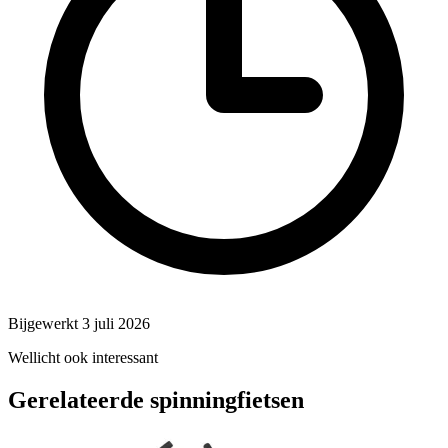
Bijgewerkt 3 juli 2026
Wellicht ook interessant
Gerelateerde spinningfietsen