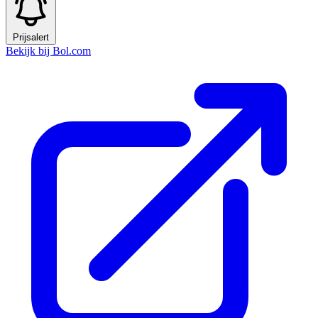
Prijsalert
Bekijk bij Bol.com