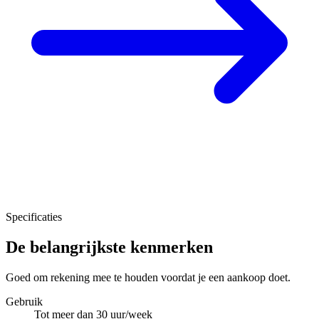
Specificaties
De belangrijkste kenmerken
Goed om rekening mee te houden voordat je een aankoop doet.
Gebruik
Tot meer dan 30 uur/week