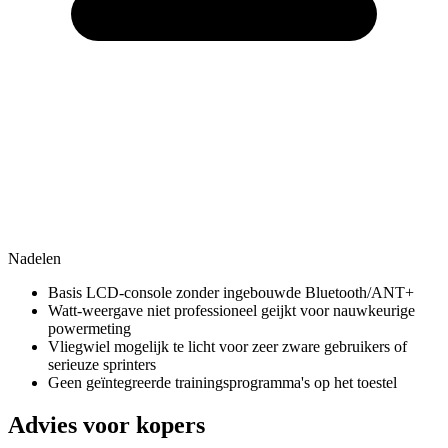
Nadelen
Basis LCD-console zonder ingebouwde Bluetooth/ANT+
Watt-weergave niet professioneel geijkt voor nauwkeurige
powermeting
Vliegwiel mogelijk te licht voor zeer zware gebruikers of
serieuze sprinters
Geen geïntegreerde trainingsprogramma's op het toestel
Advies voor kopers