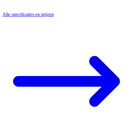
Alle specificaties en prijzen