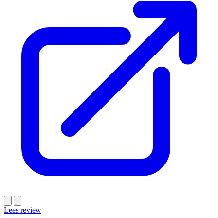
Lees review