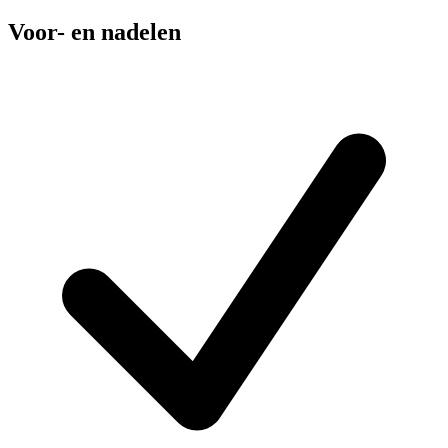
Voor- en nadelen