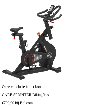
Onze conclusie in het kort
CARE SPRINTER Bikingfiets
€799,00
bij Bol.com