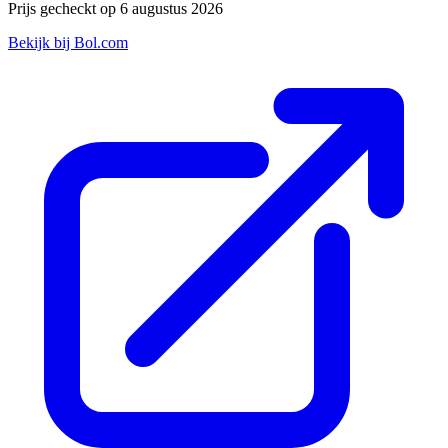
Prijs gecheckt op 6 augustus 2026
Bekijk bij Bol.com