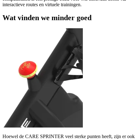
interactieve routes en virtuele trainingen.
Wat vinden we minder goed
Hoewel de CARE SPRINTER veel sterke punten heeft, zijn er ook