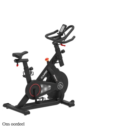
Ons oordeel