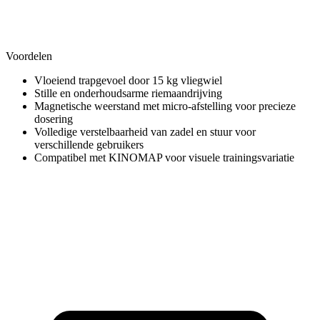
Voordelen
Vloeiend trapgevoel door 15 kg vliegwiel
Stille en onderhoudsarme riemaandrijving
Magnetische weerstand met micro-afstelling voor precieze
dosering
Volledige verstelbaarheid van zadel en stuur voor
verschillende gebruikers
Compatibel met KINOMAP voor visuele trainingsvariatie