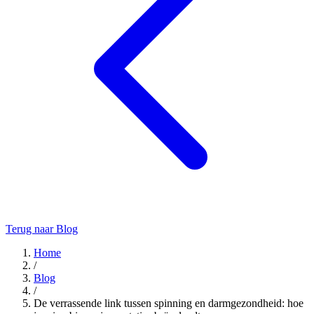
Terug naar Blog
Home
/
Blog
/
De verrassende link tussen spinning en darmgezondheid: hoe