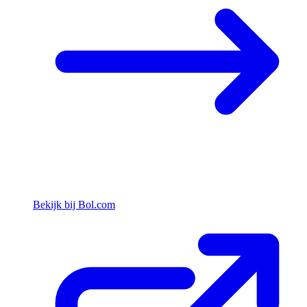
Bekijk bij Bol.com