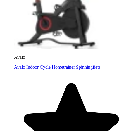
Avalo
Avalo Indoor Cycle Hometrainer Spinningfiets