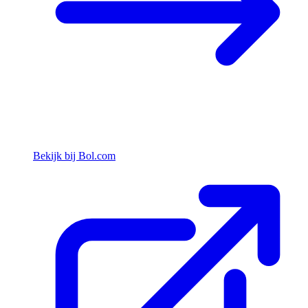
Bekijk bij Bol.com