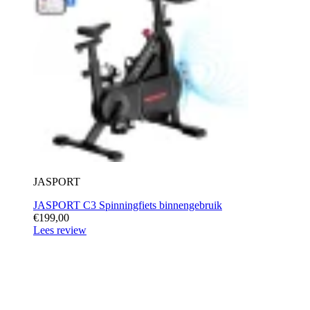
JASPORT
JASPORT C3 Spinningfiets binnengebruik
€199,00
Lees review