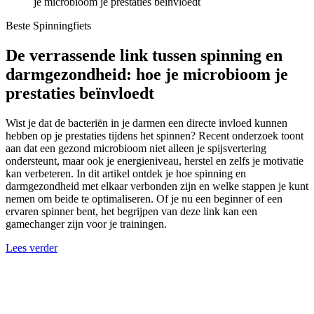
je microbioom je prestaties beïnvloedt
Beste Spinningfiets
De verrassende link tussen spinning en
darmgezondheid: hoe je microbioom je
prestaties beïnvloedt
Wist je dat de bacteriën in je darmen een directe invloed kunnen
hebben op je prestaties tijdens het spinnen? Recent onderzoek toont
aan dat een gezond microbioom niet alleen je spijsvertering
ondersteunt, maar ook je energieniveau, herstel en zelfs je motivatie
kan verbeteren. In dit artikel ontdek je hoe spinning en
darmgezondheid met elkaar verbonden zijn en welke stappen je kunt
nemen om beide te optimaliseren. Of je nu een beginner of een
ervaren spinner bent, het begrijpen van deze link kan een
gamechanger zijn voor je trainingen.
Lees verder