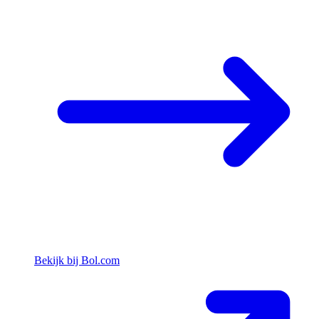
Bekijk bij Bol.com